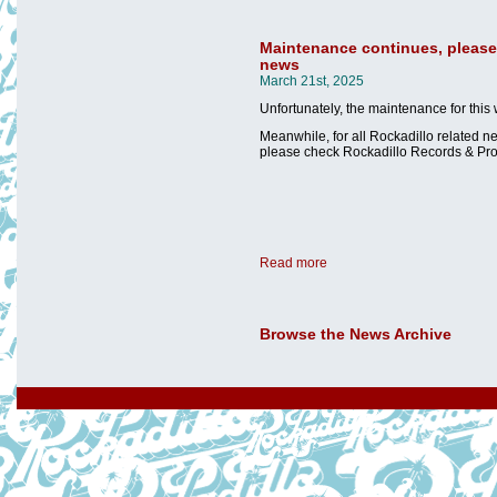
Maintenance continues, please 
news
March 21st, 2025
Unfortunately, the maintenance for this 
Meanwhile, for all Rockadillo related n
please check Rockadillo Records & Pr
Read more
Browse the News Archive